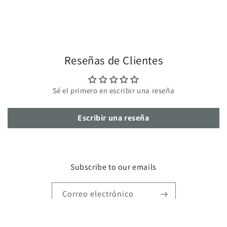
Reseñas de Clientes
Sé el primero en escribir una reseña
Escribir una reseña
Subscribe to our emails
Correo electrónico