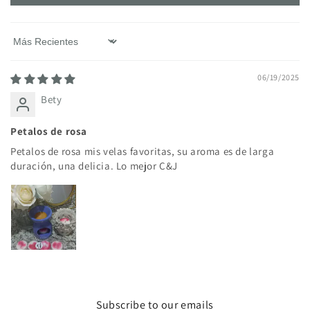
Sort by
06/19/2025
Bety
Petalos de rosa
Petalos de rosa mis velas favoritas, su aroma es de larga
duración, una delicia. Lo mejor C&J
Subscribe to our emails