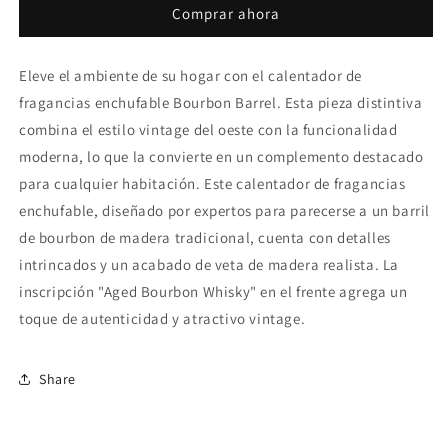
Comprar ahora
Barril
Barril
Bourbon
Bourbon
Eleve el ambiente de su hogar con el calentador de
fragancias enchufable Bourbon Barrel. Esta pieza distintiva
combina el estilo vintage del oeste con la funcionalidad
moderna, lo que la convierte en un complemento destacado
para cualquier habitación. Este calentador de fragancias
enchufable, diseñado por expertos para parecerse a un barril
de bourbon de madera tradicional, cuenta con detalles
intrincados y un acabado de veta de madera realista. La
inscripción "Aged Bourbon Whisky" en el frente agrega un
toque de autenticidad y atractivo vintage.
Share