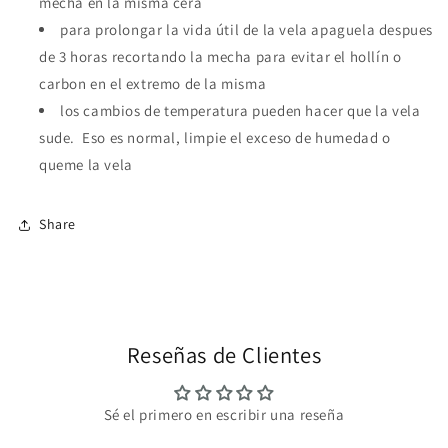
mecha en la misma cera
para prolongar la vida útil de la vela apaguela despues
de 3 horas recortando la mecha para evitar el hollín o
carbon en el extremo de la misma
los cambios de temperatura pueden hacer que la vela
sude. Eso es normal, limpie el exceso de humedad o
queme la vela
Share
Reseñas de Clientes
Sé el primero en escribir una reseña