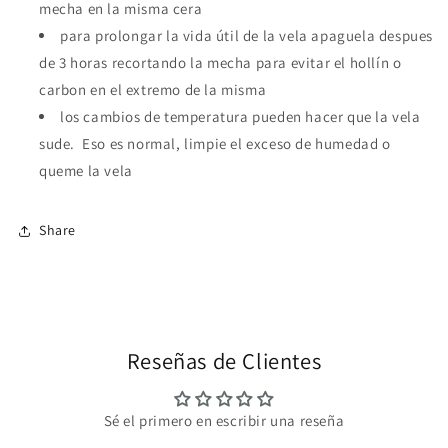
mecha en la misma cera
para prolongar la vida útil de la vela apaguela despues
de 3 horas recortando la mecha para evitar el hollín o
carbon en el extremo de la misma
los cambios de temperatura pueden hacer que la vela
sude. Eso es normal, limpie el exceso de humedad o
queme la vela
Share
Reseñas de Clientes
Sé el primero en escribir una reseña