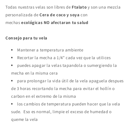
Todas nuestras velas son libres de
Ftalato
y son una mezcla
personalizada de
Cera de coco y soya
con
mechas
ecológicas
NO afectaran tu salud
Consejo para tu vela
Mantener a temperatura ambiente
Recortar la mecha a 1/4" cada vez que la utilices
puedes apagar la velas tapandola o sumergiendo la
mecha en la misma cera
para prolongar la vida útil de la vela apaguela despues
de 3 horas recortando la mecha para evitar el hollín o
carbon en el extremo de la misma
los cambios de temperatura pueden hacer que la vela
sude. Eso es normal, limpie el exceso de humedad o
queme la vela