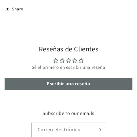
Share
Reseñas de Clientes
Sé el primero en escribir una reseña
Escribir una reseña
Subscribe to our emails
Correo electrónico